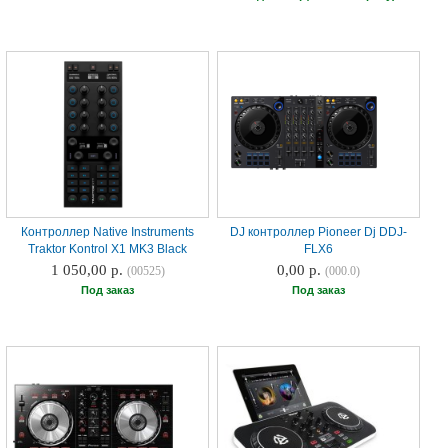
Контроллер Native Instruments
DJ контроллер Pioneer Dj DDJ-
Traktor Kontrol X1 MK3 Black
FLX6
1 050,00 р.
0,00 р.
(00525)
(000.0)
Под заказ
Под заказ