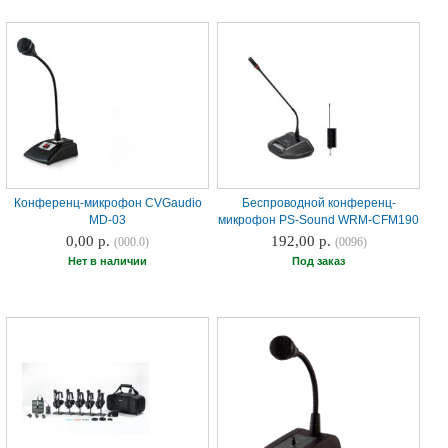
Конференц-микрофон CVGaudio
Беспроводной конференц-
MD-03
микрофон PS-Sound WRM-CFM190
0,00 р.
192,00 р.
(000.0)
(0096)
Нет в наличии
Под заказ