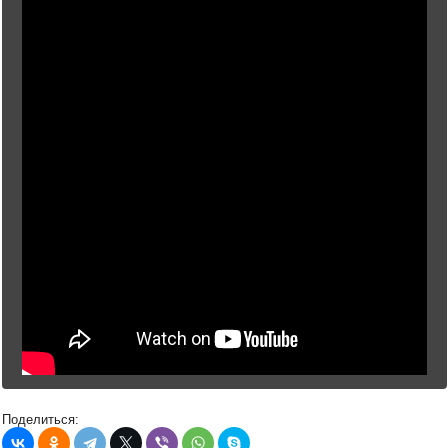
Поделиться: