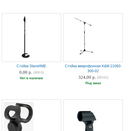
Стойка Stand4ME
Стойка микрофонная K&M 21060-
300-02
0,00 р.
(000.0)
324,00 р.
(00162)
Нет в наличии
Под заказ