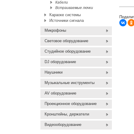
Кабели
Встраиваемые лючки
Караоке системы
Поделит
Источники сигнала
Микрофоны
Световое оборудование
Студийное оборудование
DJ оборудование
Наушники
Музыкальные инструменты
AV оборудование
Проекционное оборудование
Кронштейны, держатели
Видеооборудование