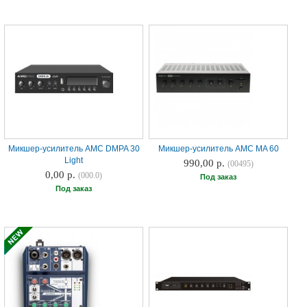
Микшер-усилитель AMC DMPA 30
Микшер-усилитель AMC MA 60
Light
990,00 р.
(00495)
0,00 р.
(000.0)
Под заказ
Под заказ