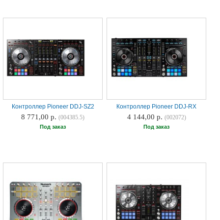
Контроллер Pioneer DDJ-SZ2
Контроллер Pioneer DDJ-RX
8 771,00 р.
4 144,00 р.
(004385.5)
(002072)
Под заказ
Под заказ