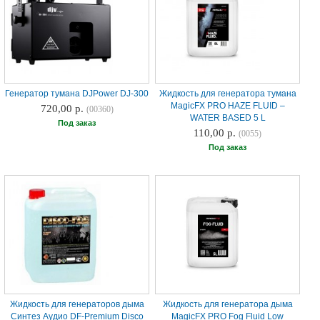
Генератор тумана DJPower DJ-300
Жидкость для генератора тумана
MagicFX PRO HAZE FLUID –
720,00 р.
(00360)
WATER BASED 5 L
Под заказ
110,00 р.
(0055)
Под заказ
Жидкость для генераторов дыма
Жидкость для генератора дыма
Синтез Аудио DF-Premium Disco
MagicFX PRO Fog Fluid Low