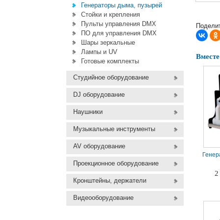
Генераторы дыма, пузырей
Стойки и крепления
Пульты управления DMX
Поделит
ПО для управления DMX
Шары зеркальные
Лампы и UV
Вместе
Готовые комплекты
Студийное оборудование
DJ оборудование
Наушники
Музыкальные инструменты
AV оборудование
Генер
Проекционное оборудование
2
Кронштейны, держатели
Видеооборудование