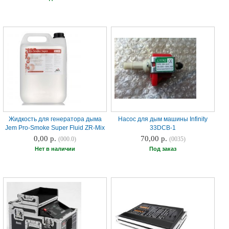
Жидкость для генератора дыма
Насос для дым машины Infinity
Jem Pro-Smoke Super Fluid ZR-Mix
33DCB-1
0,00 р.
70,00 р.
(000.0)
(0035)
Нет в наличии
Под заказ