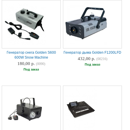
Генератор снега Golden S600
Генератор дыма Golden F1200LFD
600W Snow Machine
432,00 р.
(00216)
180,00 р.
(0090)
Под заказ
Под заказ