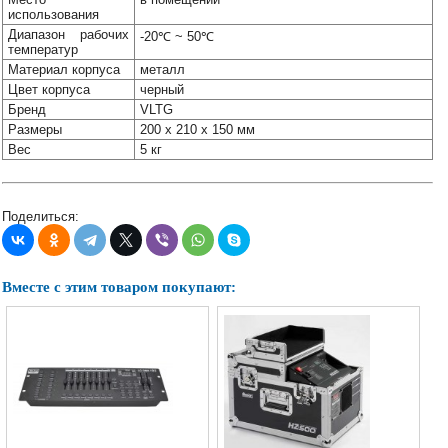
использования
Диапазон рабочих
-20℃ ~ 50℃
температур
Материал корпуса
металл
Цвет корпуса
черный
Бренд
VLTG
Размеры
200 х 210 х 150 мм
Вес
5 кг
Поделиться:
Вместе с этим товаром покупают: