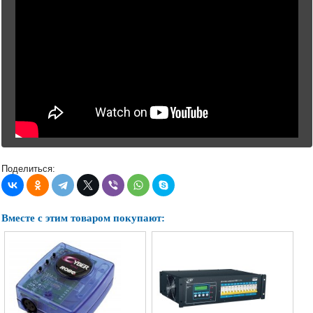
Поделиться:
Вместе с этим товаром покупают: