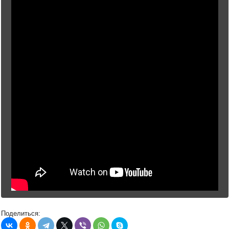
Поделиться: