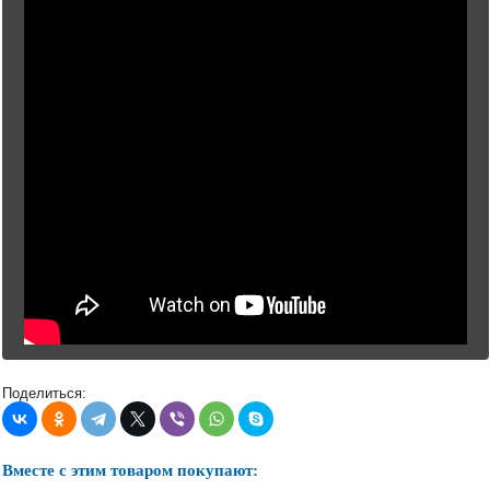
Поделиться:
Вместе с этим товаром покупают: