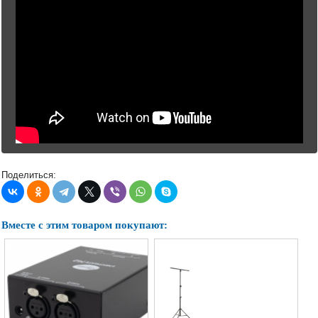
Поделиться:
Вместе с этим товаром покупают: