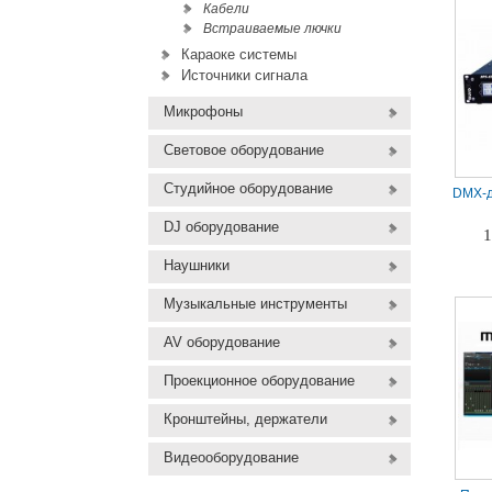
Кабели
Встраиваемые лючки
Караоке системы
Источники сигнала
Микрофоны
Световое оборудование
Студийное оборудование
DMX-д
DJ оборудование
1
Наушники
Музыкальные инструменты
AV оборудование
Проекционное оборудование
Кронштейны, держатели
Видеооборудование