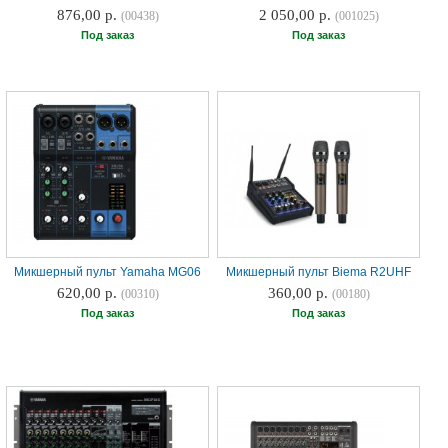
876,00 р.
2 050,00 р.
(00438)
(001025)
Под заказ
Под заказ
Микшерный пульт Yamaha MG06
Микшерный пульт Biema R2UHF
620,00 р.
360,00 р.
(00310)
(00180)
Под заказ
Под заказ