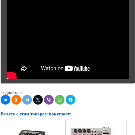
Поделиться:
Вместе с этим товаром покупают: