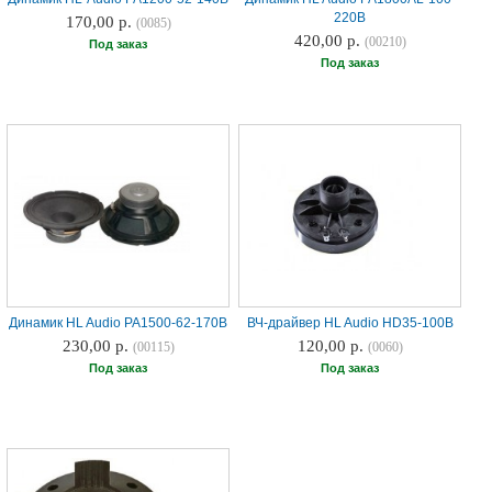
220B
170,00 р.
(0085)
420,00 р.
(00210)
Под заказ
Под заказ
Динамик HL Audio PA1500-62-170B
ВЧ-драйвер HL Audio HD35-100B
230,00 р.
120,00 р.
(00115)
(0060)
Под заказ
Под заказ