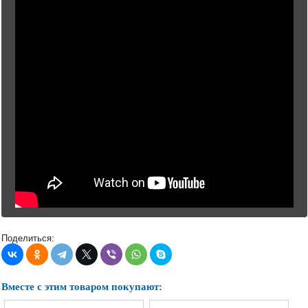
Поделиться:
Вместе с этим товаром покупают: