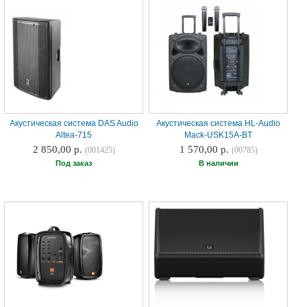
Акустическая система DAS Audio
Акустическая система HL-Audio
Altea-715
Mack-USK15A-BT
2 850,00 р.
1 570,00 р.
(001425)
(00785)
Под заказ
В наличии