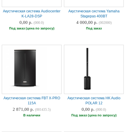
Акустическая система Audiocenter
Акустическая система Yamaha
K-LA28-DSP
Stagepas 400BT
0,00 р.
4 000,00 р.
(000.0)
(002000)
Под заказ (цена по запросу)
Под заказ
Акустическая система FBT X-PRO
Акустическая система HK Audio
115A
POLAR 12
2 871,00 р.
0,00 р.
(001435.5)
(000.0)
В наличии
Под заказ (цена по запросу)