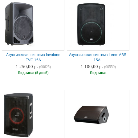
Акустическая система Invotone
Акустическая система Leem ABS-
EVO 15A
15AL
1 250,00 р.
1 100,00 р.
(00625)
(00550)
Под заказ (5 дней)
Под заказ