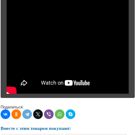
Поделиться:
Вместе с этим товаром покупают: