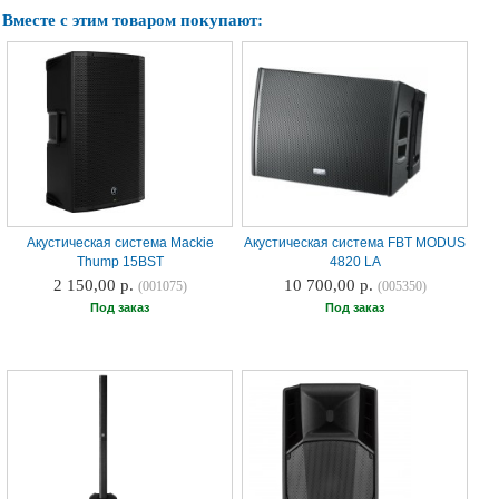
Вместе с этим товаром покупают:
Акустическая система Mackie
Акустическая система FBT MODUS
Thump 15BST
4820 LA
2 150,00 р.
10 700,00 р.
(001075)
(005350)
Под заказ
Под заказ