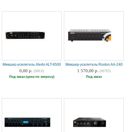
Микшер-усилитель Alerto ALT-6500
Микшер-усилитель Roxton AA-240
0,00 р.
1 570,00 р.
(000.0)
(00785)
Под заказ (цена по запросу)
Под заказ