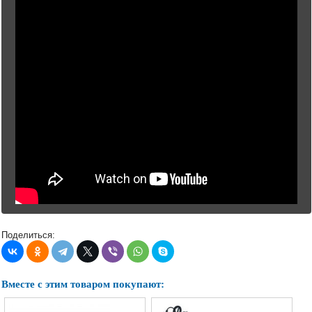
Поделиться:
Вместе с этим товаром покупают: