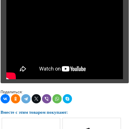
Поделиться:
Вместе с этим товаром покупают: